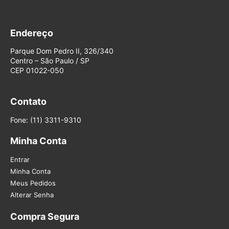
Endereço
Parque Dom Pedro II, 326/340
Centro – São Paulo / SP
CEP 01022-050
Contato
Fone: (11) 3311-9310
Minha Conta
Entrar
Minha Conta
Meus Pedidos
Alterar Senha
Compra Segura