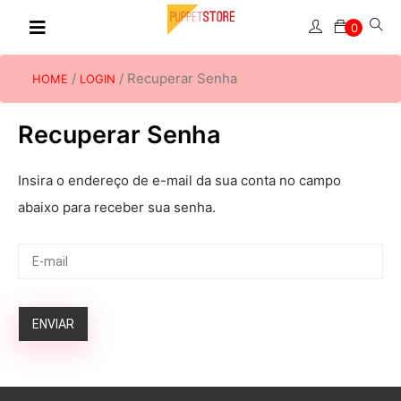
0
/
/ Recuperar Senha
HOME
LOGIN
Recuperar Senha
Insira o endereço de e-mail da sua conta no campo
abaixo para receber sua senha.